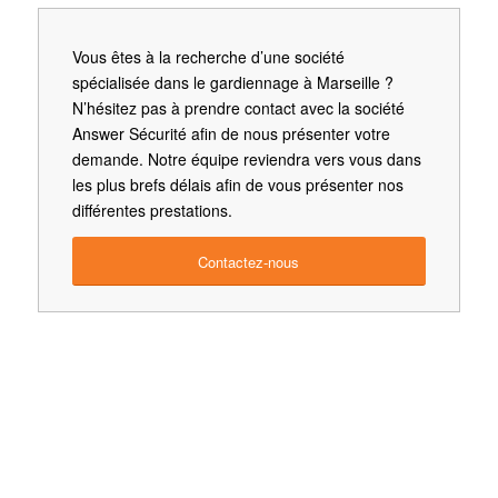
Vous êtes à la recherche d’une société
spécialisée dans le gardiennage à Marseille ?
N’hésitez pas à prendre contact avec la société
Answer Sécurité afin de nous présenter votre
demande. Notre équipe reviendra vers vous dans
les plus brefs délais afin de vous présenter nos
différentes prestations.
Contactez-nous