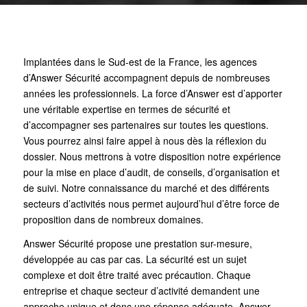
Implantées dans le Sud-est de la France, les agences
d’Answer Sécurité accompagnent depuis de nombreuses
années les professionnels. La force d’Answer est d’apporter
une véritable expertise en termes de sécurité et
d’accompagner ses partenaires sur toutes les questions.
Vous pourrez ainsi faire appel à nous dès la réflexion du
dossier. Nous mettrons à votre disposition notre expérience
pour la mise en place d’audit, de conseils, d’organisation et
de suivi. Notre connaissance du marché et des différents
secteurs d’activités nous permet aujourd’hui d’être force de
proposition dans de nombreux domaines.
Answer Sécurité propose une prestation sur-mesure,
développée au cas par cas. La sécurité est un sujet
complexe et doit être traité avec précaution. Chaque
entreprise et chaque secteur d’activité demandent une
approche unique et donc une réponse adéquate. Answer