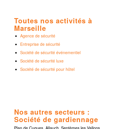
Toutes nos activités à
Marseille
Agence de sécurité
Entreprise de sécurité
Société de sécurité événementiel
Société de sécurité luxe
Société de sécurité pour hôtel
Nos autres secteurs :
Société de gardiennage
Plan de Cuques, Allauch, Septèmes les Vallons,