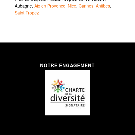
Aubagne,
Aix en Provence
,
Nice
,
Cannes
,
Antibes
,
Saint Tropez
NOTRE ENGAGEMENT