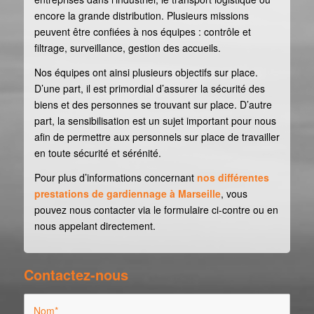
encore la grande distribution. Plusieurs missions
peuvent être confiées à nos équipes : contrôle et
filtrage, surveillance, gestion des accueils.
Nos équipes ont ainsi plusieurs objectifs sur place.
D’une part, il est primordial d’assurer la sécurité des
biens et des personnes se trouvant sur place. D’autre
part, la sensibilisation est un sujet important pour nous
afin de permettre aux personnels sur place de travailler
en toute sécurité et sérénité.
Pour plus d’informations concernant
nos différentes
prestations de gardiennage à Marseille
, vous
pouvez nous contacter via le formulaire ci-contre ou en
nous appelant directement.
Contactez-nous